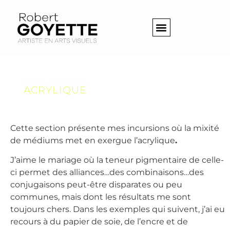
GALERIES
ACRYLIQUE
Cette section présente mes incursions où la mixité
de médiums met en exergue l’acrylique
.
J’aime le mariage où la teneur pigmentaire de celle-
ci permet des alliances…des combinaisons…des
conjugaisons peut-être disparates ou peu
communes, mais dont les résultats me sont
toujours chers. Dans les exemples qui suivent, j’ai eu
recours à du papier de soie, de l’encre et de